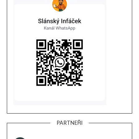
PARTNEŘI