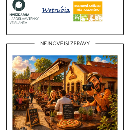
NEJNOVĚJŠÍ ZPRÁVY