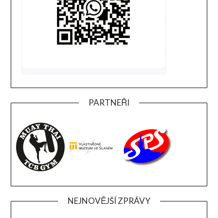
PARTNEŘI
NEJNOVĚJŠÍ ZPRÁVY