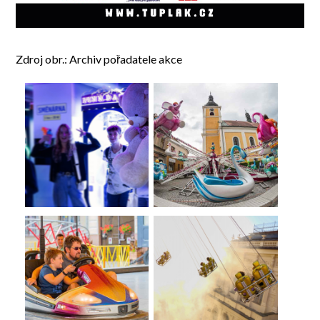
Zdroj obr.: Archiv pořadatele akce