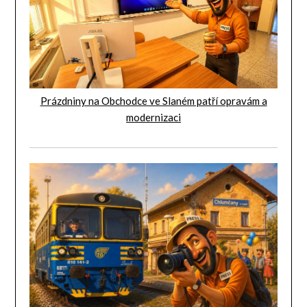
Prázdniny na Obchodce ve Slaném patří opravám a
modernizaci