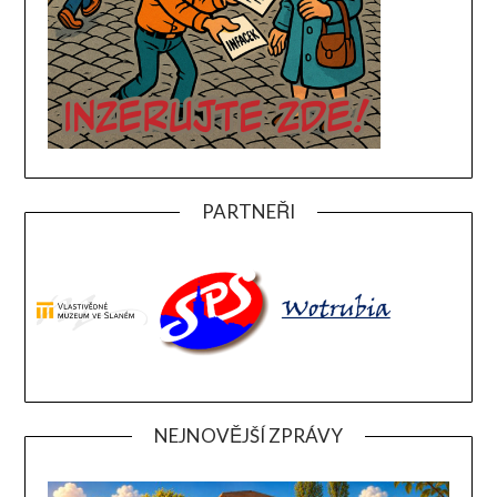
PARTNEŘI
NEJNOVĚJŠÍ ZPRÁVY