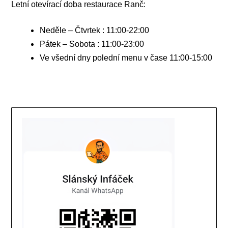
Letní otevírací doba restaurace Ranč:
Neděle – Čtvrtek : 11:00-22:00
Pátek – Sobota : 11:00-23:00
Ve všední dny polední menu v čase 11:00-15:00