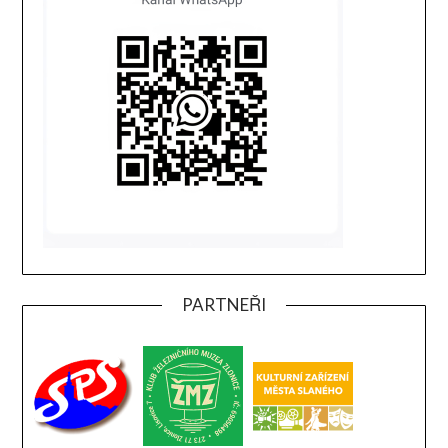
PARTNEŘI