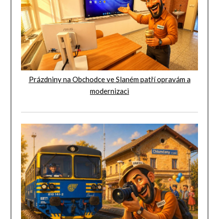
Prázdniny na Obchodce ve Slaném patří opravám a
modernizaci