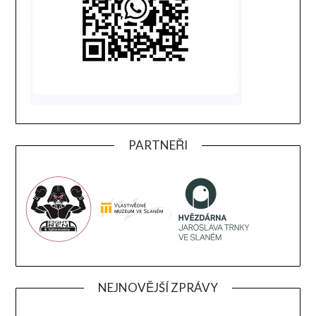
PARTNEŘI
NEJNOVĚJŠÍ ZPRÁVY