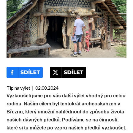
Tip na výlet | 02.08.2024
Vyzkoušeli jsme pro vás další výlet vhodný pro celou
rodinu. Naším cílem byl tentokrát archeoskanzen v
Březnu, který umožní nahlédnout do způsobu života
našich dávných předků. Podíváme se na činnosti,
které si tu můžete po vzoru našich předků vyzkoušet.