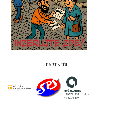
PARTNEŘI