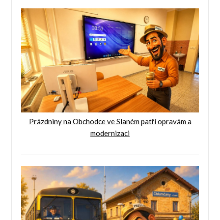
Prázdniny na Obchodce ve Slaném patří opravám a
modernizaci