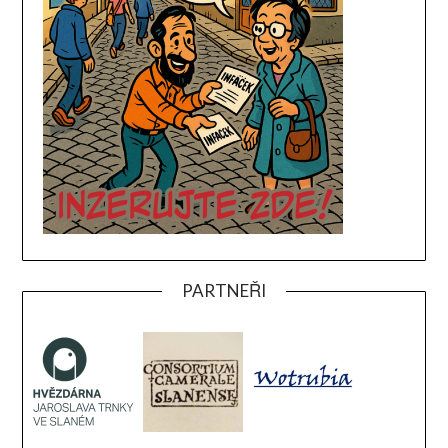
PARTNEŘI