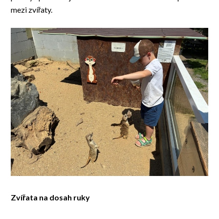
mezi zvířaty.
Zvířata na dosah ruky