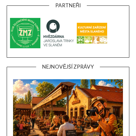
PARTNEŘI
NEJNOVĚJŠÍ ZPRÁVY