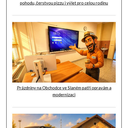
pohodu, čerstvou pizzu i výlet pro celou rodinu
Prázdniny na Obchodce ve Slaném patří opravám a
modernizaci