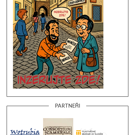
PARTNEŘI