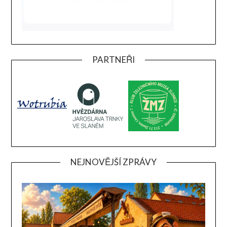
PARTNEŘI
NEJNOVĚJŠÍ ZPRÁVY