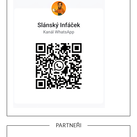
PARTNEŘI