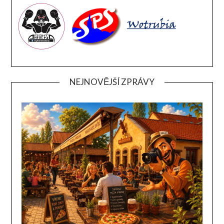
NEJNOVĚJŠÍ ZPRÁVY