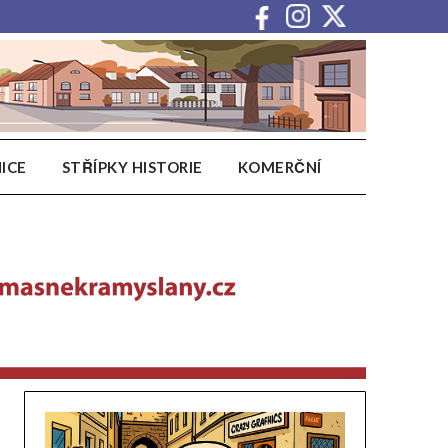
ICE
STŘÍPKY HISTORIE
KOMERČNÍ