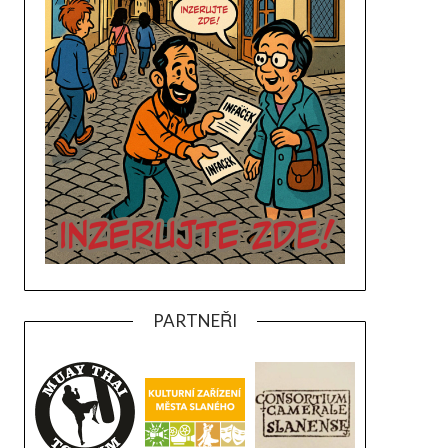
PARTNEŘI