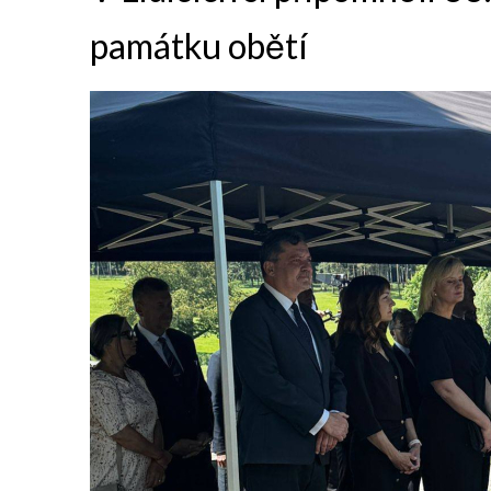
památku obětí