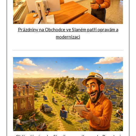
Prázdniny na Obchodce ve Slaném patří opravám a
modernizaci