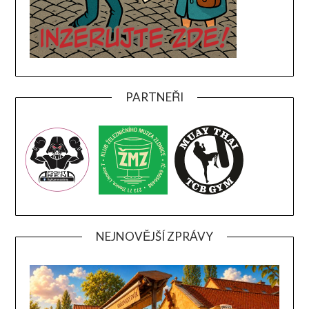
PARTNEŘI
NEJNOVĚJŠÍ ZPRÁVY