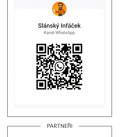
PARTNEŘI