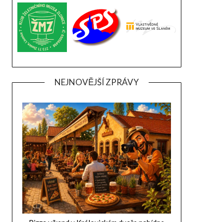
NEJNOVĚJŠÍ ZPRÁVY