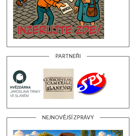
PARTNEŘI
NEJNOVĚJŠÍ ZPRÁVY