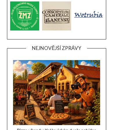
NEJNOVĚJŠÍ ZPRÁVY