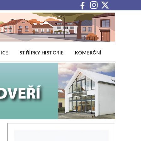
ICE
STŘÍPKY HISTORIE
KOMERČNÍ