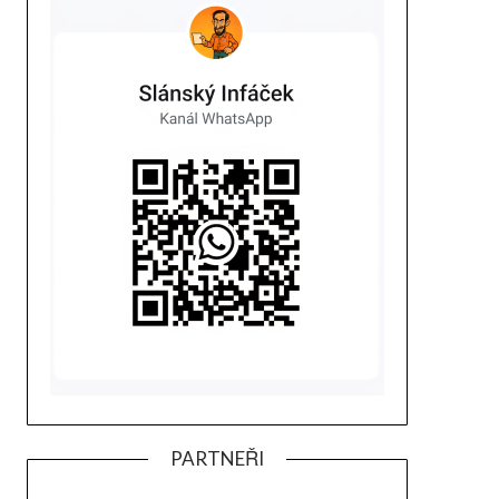
PARTNEŘI