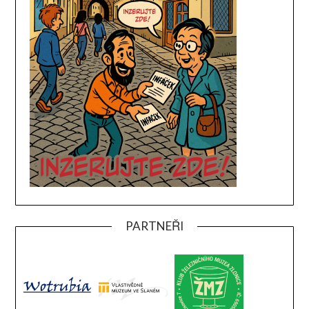
PARTNEŘI